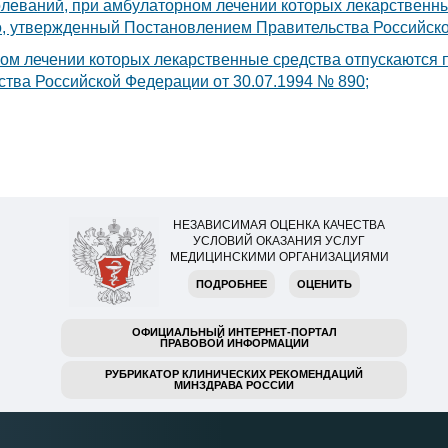
олеваний, при амбулаторном лечении которых лекарственн
о, утвержденный Постановлением Правительства Российско
ом лечении которых лекарственные средства отпускаются п
ва Российской Федерации от 30.07.1994 № 890;
НЕЗАВИСИМАЯ ОЦЕНКА КАЧЕСТВА
УСЛОВИЙ ОКАЗАНИЯ УСЛУГ
МЕДИЦИНСКИМИ ОРГАНИЗАЦИЯМИ
ПОДРОБНЕЕ
ОЦЕНИТЬ
ОФИЦИАЛЬНЫЙ ИНТЕРНЕТ-ПОРТАЛ
ПРАВОВОЙ ИНФОРМАЦИИ
РУБРИКАТОР КЛИНИЧЕСКИХ РЕКОМЕНДАЦИЙ
МИНЗДРАВА РОССИИ