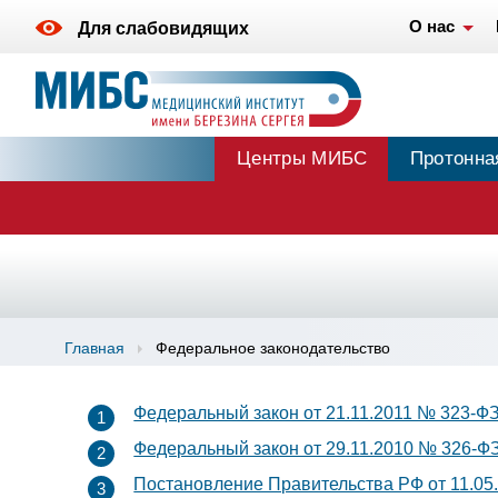
О нас
Для слабовидящих
Центры МИБС
Протонна
Главная
Федеральное законодательство
Федеральный закон от 21.11.2011 № 323-ФЗ
Федеральный закон от 29.11.2010 № 326-Ф
Постановление Правительства РФ от 11.05