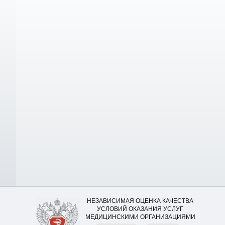
НЕЗАВИСИМАЯ ОЦЕНКА КАЧЕСТВА
УСЛОВИЙ ОКАЗАНИЯ УСЛУГ
МЕДИЦИНСКИМИ ОРГАНИЗАЦИЯМИ