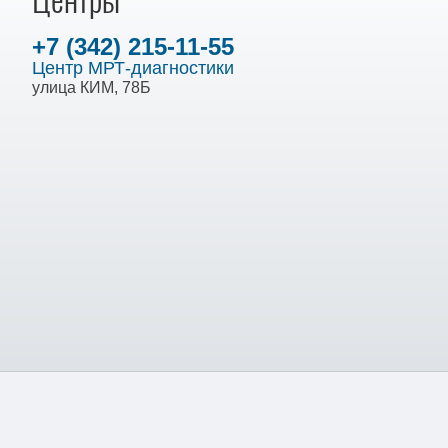
Центры
+7 (342) 215-11-55
Центр МРТ-диагностики
улица КИМ, 78Б