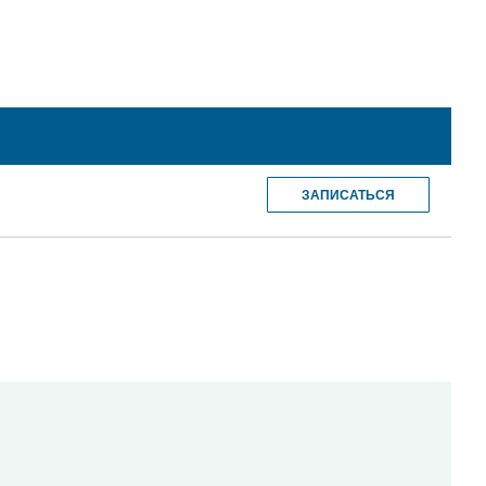
ЗАПИСАТЬСЯ