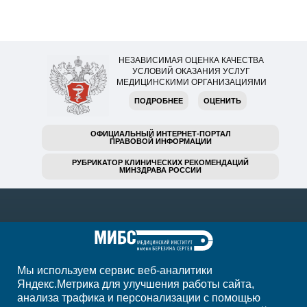
НЕЗАВИСИМАЯ ОЦЕНКА КАЧЕСТВА
УСЛОВИЙ ОКАЗАНИЯ УСЛУГ
МЕДИЦИНСКИМИ ОРГАНИЗАЦИЯМИ
ПОДРОБНЕЕ
ОЦЕНИТЬ
ОФИЦИАЛЬНЫЙ ИНТЕРНЕТ-ПОРТАЛ
ПРАВОВОЙ ИНФОРМАЦИИ
РУБРИКАТОР КЛИНИЧЕСКИХ РЕКОМЕНДАЦИЙ
МИНЗДРАВА РОССИИ
Мы используем сервис веб-аналитики
Яндекс.Метрика для улучшения работы сайта,
анализа трафика и персонализации с помощью
+7 (342) 215-11-55