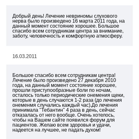
Добрый день! Лечение невриномы слухового
нерва было произведено 16 марта 2011 года, на
данный момент состояние хорошее. Большое
спасибо всем сотрудникам центра за внимание,
заботу, человечность и комфортную атмосферу.
16.03.2011
Большое спасибо всем сотрудникам центра!
Лечение было произведено 27 декабря 2010
года, на данный момент состояние хорошее,
прошли приступообразные боли по ночам,
осталось только периодические онемения щеки,
которые в день случаются 1-2 раза (до лечения
онеменмя случались каждый час).До лечения
принимала "Тебантин" 4 раза в день, сейчас
отказалась от него вообще. Очень хотелось,
чтобы на Вашем сайте появился форум для
пациентов. Желаю всем здоровья и удачи,
надеется на лучшее, не падать духом!