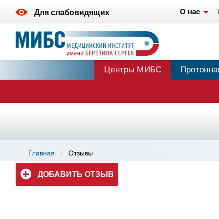
О нас
Для слабовидящих
Центры МИБС
Протонна
Главная
Отзывы
ДОБАВИТЬ ОТЗЫВ