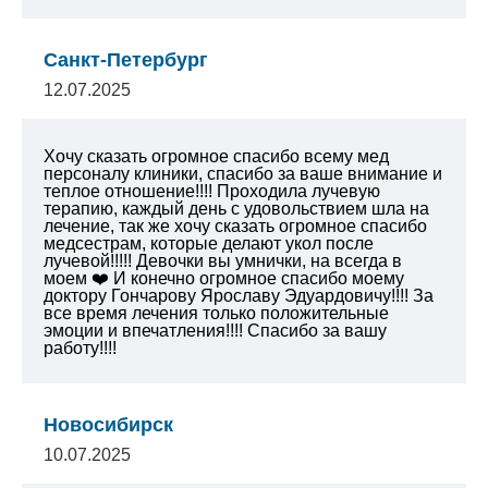
Санкт-Петербург
12.07.2025
Хочу сказать огромное спасибо всему мед
персоналу клиники, спасибо за ваше внимание и
теплое отношение!!!! Проходила лучевую
терапию, каждый день с удовольствием шла на
лечение, так же хочу сказать огромное спасибо
медсестрам, которые делают укол после
лучевой!!!!! Девочки вы умнички, на всегда в
моем ❤️ И конечно огромное спасибо моему
доктору Гончарову Ярославу Эдуардовичу!!!! За
все время лечения только положительные
эмоции и впечатления!!!! Спасибо за вашу
работу!!!!
Новосибирск
10.07.2025