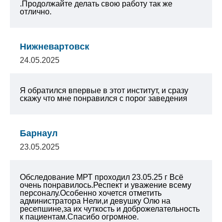
.Продолжайте делать свою работу так же
отлично.
Нижневартовск
24.05.2025
Я обратился впервые в этот институт, и сразу
скажу что мне понравился с порог заведения
Барнаул
23.05.2025
Обследование МРТ проходил 23.05.25 г
Всё
очень понравилось.Респект и уважение всему
персоналу.Особенно хочется отметить
администратора Нели,и девушку Олю на
ресепшине,за их чуткость и доброжелательность
к пациентам.Спасибо огромное.