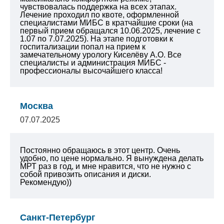
чувствовалась поддержка на всех этапах.
Лечение проходил по квоте, оформленной
специалистами МИБС в кратчайшие сроки (на
первый прием обращался 10.06.2025, лечение с
1.07 по 7.07.2025). На этапе подготовки к
госпитализации попал на прием к
замечательному урологу Киселёву А.О. Все
специалисты и администрация МИБС -
профессионалы высочайшего класса!
Москва
07.07.2025
Постоянно обращаюсь в этот центр. Очень
удобно, по цене нормально. Я вынуждена делать
МРТ раз в год, и мне нравится, что не нужно с
собой привозить описания и диски.
Рекомендую))
Санкт-Петербург