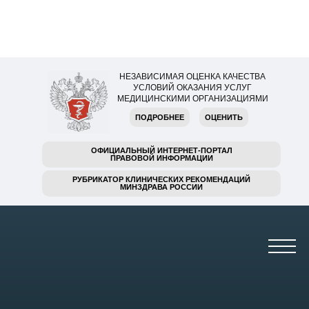
НЕЗАВИСИМАЯ ОЦЕНКА КАЧЕСТВА
УСЛОВИЙ ОКАЗАНИЯ УСЛУГ
МЕДИЦИНСКИМИ ОРГАНИЗАЦИЯМИ
ПОДРОБНЕЕ
ОЦЕНИТЬ
ОФИЦИАЛЬНЫЙ ИНТЕРНЕТ-ПОРТАЛ
ПРАВОВОЙ ИНФОРМАЦИИ
РУБРИКАТОР КЛИНИЧЕСКИХ РЕКОМЕНДАЦИЙ
МИНЗДРАВА РОССИИ