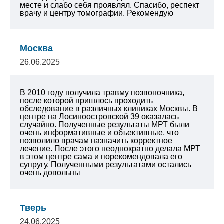
месте и слабо себя проявлял. Спасибо, респект
врачу и центру томографии. Рекомендую
Москва
26.06.2025
В 2010 году получила травму позвоночника,
после которой пришлось проходить
обследование в различных клиниках Москвы. В
центре на Лосиноостровской 39 оказалась
случайно. Полученные результаты МРТ были
очень информативные и объективные, что
позволило врачам назначить корректное
лечение. После этого неоднократно делала МРТ
в этом центре сама и порекомендовала его
супругу. Полученными результатами остались
очень довольны
Тверь
24.06.2025