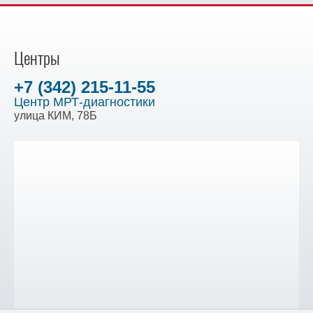
Центры
+7 (342) 215-11-55
Центр МРТ-диагностики
улица КИМ, 78Б