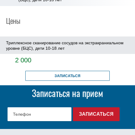
Цены
Триплексное сканирование сосудов на экстракраниальном
уровне (БЦС), дети 10-18 лет
2 000
ЗАПИСАТЬСЯ
Записаться на прием