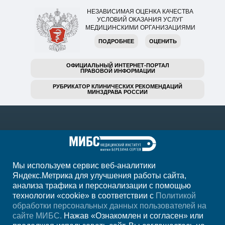
НЕЗАВИСИМАЯ ОЦЕНКА КАЧЕСТВА
УСЛОВИЙ ОКАЗАНИЯ УСЛУГ
МЕДИЦИНСКИМИ ОРГАНИЗАЦИЯМИ
ПОДРОБНЕЕ
ОЦЕНИТЬ
ОФИЦИАЛЬНЫЙ ИНТЕРНЕТ-ПОРТАЛ
ПРАВОВОЙ ИНФОРМАЦИИ
РУБРИКАТОР КЛИНИЧЕСКИХ РЕКОМЕНДАЦИЙ
МИНЗДРАВА РОССИИ
Мы используем сервис веб-аналитики
Яндекс.Метрика для улучшения работы сайта,
анализа трафика и персонализации с помощью
+7 (342) 215-11-55
технологии «cookie» в соответствии с
Политикой
обработки персональных данных пользователей на
Регион
Пермь
сайте МИБС.
Нажав «Ознакомлен и согласен» или