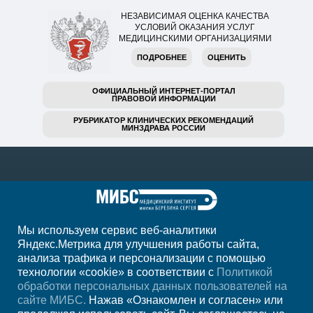
НЕЗАВИСИМАЯ ОЦЕНКА КАЧЕСТВА
УСЛОВИЙ ОКАЗАНИЯ УСЛУГ
МЕДИЦИНСКИМИ ОРГАНИЗАЦИЯМИ
ПОДРОБНЕЕ
ОЦЕНИТЬ
ОФИЦИАЛЬНЫЙ ИНТЕРНЕТ-ПОРТАЛ
ПРАВОВОЙ ИНФОРМАЦИИ
РУБРИКАТОР КЛИНИЧЕСКИХ РЕКОМЕНДАЦИЙ
МИНЗДРАВА РОССИИ
Мы используем сервис веб-аналитики
Яндекс.Метрика для улучшения работы сайта,
анализа трафика и персонализации с помощью
+7 (342) 215-11-55
технологии «cookie» в соответствии с
Политикой
обработки персональных данных пользователей на
Регион
Пермь
сайте МИБС.
Нажав «Ознакомлен и согласен» или