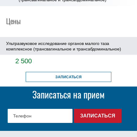
Цены
Ультразвуковое исследование органов малого таза
комплексное (трансвагинальное и трансабдоминальное)
2 500
ЗАПИСАТЬСЯ
Записаться на прием