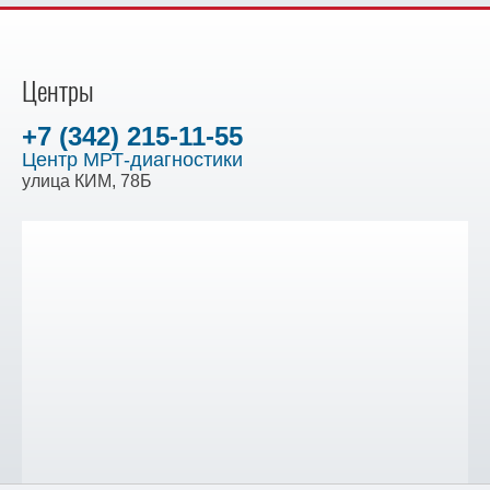
Центры
+7 (342) 215-11-55
Центр МРТ-диагностики
улица КИМ, 78Б